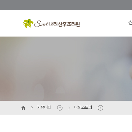
커뮤니티
나의스토리