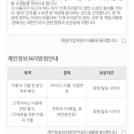
회원가입약관의 내용에 동의합니다.
개인정보처리방침안내
목적
항목
보유기간
이용자 식별 및 본인
아이디, 이름, 비밀번
회원 탈퇴 시까지
여부 확인
호
고객서비스 이용에
관한 통지,
연락처 (이메일, 휴
회원 탈퇴 시까지
CS대응을 위한 이용
대전화번호)
자 식별
개인정보처리방침안내의 내용에 동의합니다.