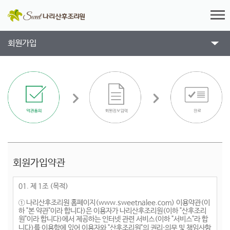
회원가입
회원가입약관