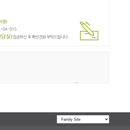
리원)
-04-015
상담실)
입금하신 후 확인전화 부탁드립니다.