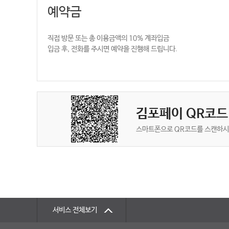
예약금
직접 방문 또는 총 이용금액의 10% 계좌입금
입금 후, 전화를 주시면 예약을 진행해 드립니다.
김포페이 QR코드
스마트폰으로 QR코드를 스캔하
서비스 전체보기