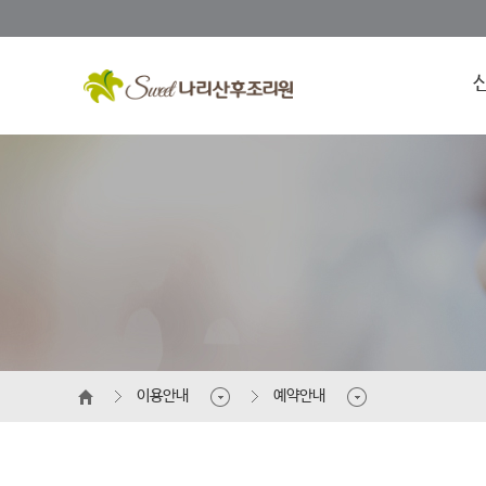
이용안내
예약안내