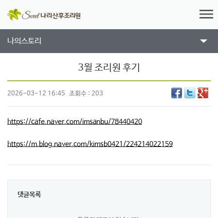
나의스토리
3월 조리원 후기
2026-03-12 16:45
조회수 : 203
https://cafe.naver.com/imsanbu/78440420
https://m.blog.naver.com/kimsb0421/224214022159
댓글목록